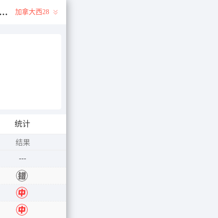
28Yc.com 加拿大PC预测网-飞飞28官网|加拿大专业在线咪牌预测|加拿大28pc预测结果查询_极致火热优质的免费预测
加拿大西28
统计
结果
---
错
中
中