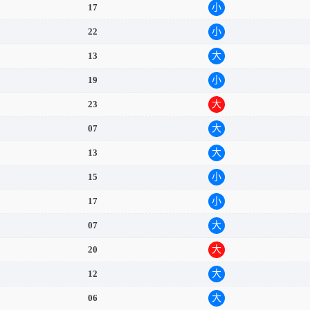
17
小
22
小
13
大
19
小
23
大
07
大
13
大
15
小
17
小
07
大
20
大
12
大
06
大