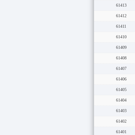
61413
61412
61411
61410
61409
61408
61407
61406
61405
61404
61403
61402
61401