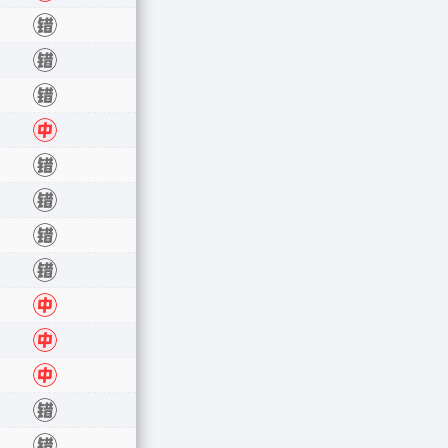
错
错
错
中
错
错
错
错
中
中
中
错
错