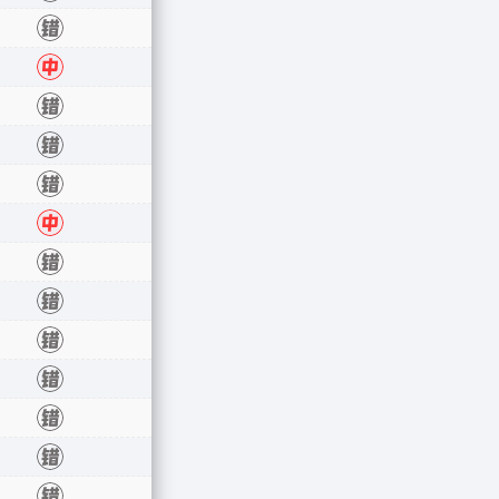
错
中
错
错
错
中
错
错
错
错
错
错
错