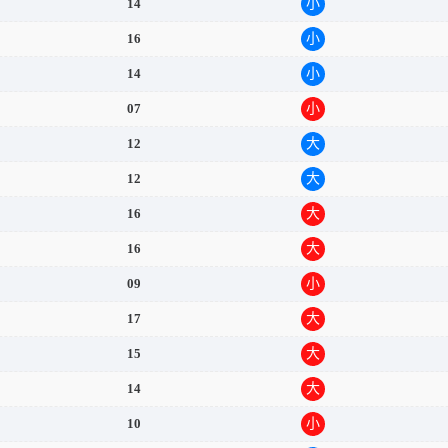
14
小
16
小
14
小
07
小
12
大
12
大
16
大
16
大
09
小
17
大
15
大
14
大
10
小