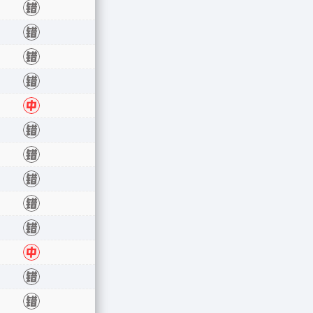
错
错
错
错
中
错
错
错
错
错
中
错
错