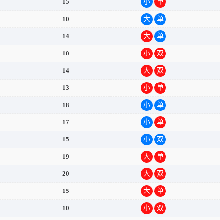
15
小
单
10
大
单
14
大
单
10
小
双
14
大
双
13
小
单
18
小
单
17
小
单
15
小
双
19
大
单
20
大
双
15
大
单
10
小
双