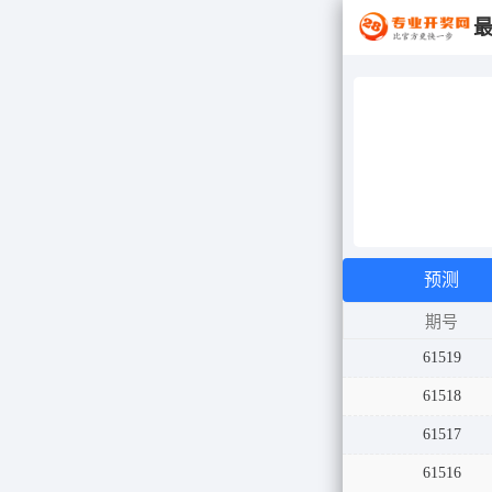
预测
期号
61519
61518
61517
61516