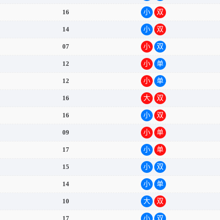
16
小
双
14
小
双
07
小
双
12
小
单
12
小
单
16
大
双
16
小
双
09
小
单
17
小
单
15
小
双
14
小
单
10
大
双
17
小
双