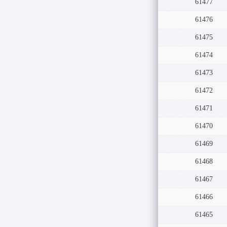
61477
61476
61475
61474
61473
61472
61471
61470
61469
61468
61467
61466
61465