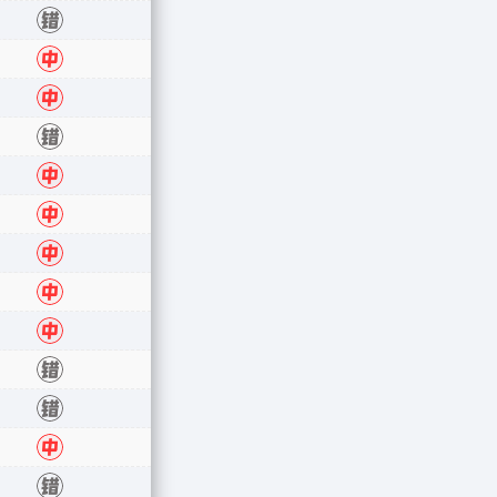
错
中
中
错
中
中
中
中
中
错
错
中
错