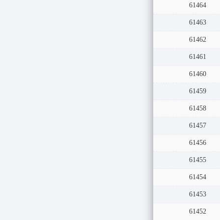
61464
61463
61462
61461
61460
61459
61458
61457
61456
61455
61454
61453
61452