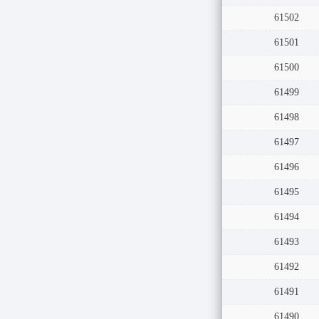
61502
61501
61500
61499
61498
61497
61496
61495
61494
61493
61492
61491
61490