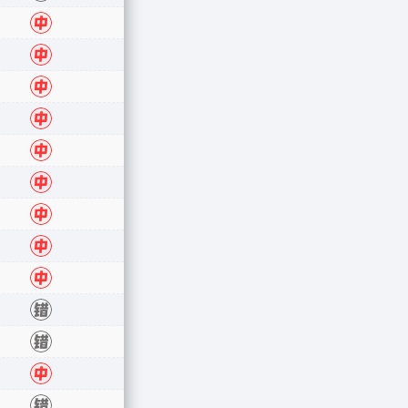
中
中
中
中
中
中
中
中
中
错
错
中
错