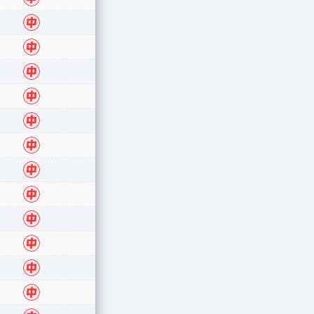
中
中
中
中
中
中
中
中
中
中
中
中