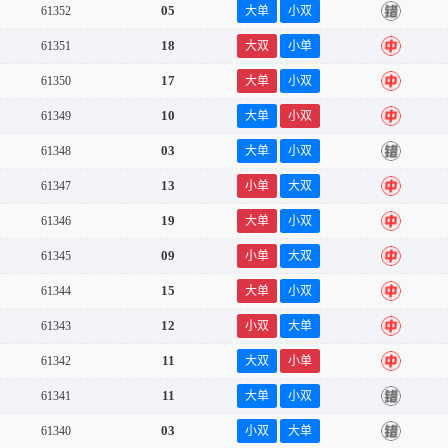
05
61352
大单
小双
错
18
61351
大双
小单
中
17
61350
大单
小双
中
10
61349
大单
小双
中
03
61348
大单
小双
错
13
61347
小单
大双
中
19
61346
大单
小双
中
09
61345
小单
大双
中
15
61344
大单
小双
中
12
61343
小双
大单
中
11
61342
大双
小单
中
11
61341
大单
小双
错
03
61340
小双
大单
错