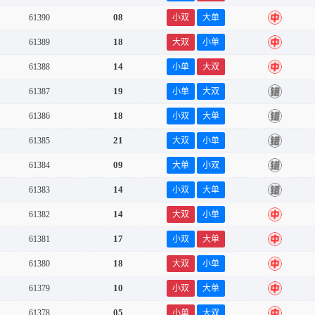
08
61390
小双
大单
中
18
61389
大双
小单
中
14
61388
小单
大双
中
19
61387
小单
大双
错
18
61386
小双
大单
错
21
61385
大双
小单
错
09
61384
大单
小双
错
14
61383
小双
大单
错
14
61382
大双
小单
中
17
61381
小双
大单
中
18
61380
大双
小单
中
10
61379
小双
大单
中
05
61378
小单
大双
中