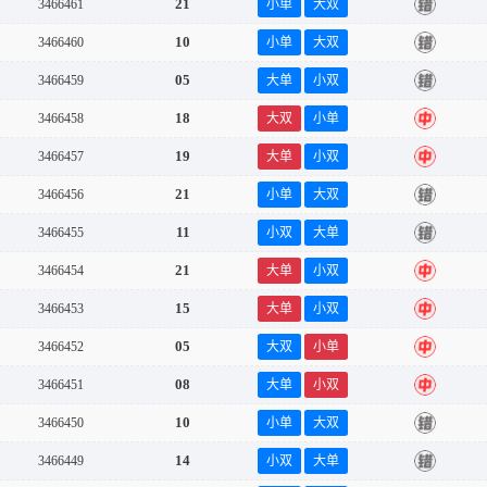
21
3466461
小单
大双
错
10
3466460
小单
大双
错
05
3466459
大单
小双
错
18
3466458
大双
小单
中
19
3466457
大单
小双
中
21
3466456
小单
大双
错
11
3466455
小双
大单
错
21
3466454
大单
小双
中
15
3466453
大单
小双
中
05
3466452
大双
小单
中
08
3466451
大单
小双
中
10
3466450
小单
大双
错
14
3466449
小双
大单
错