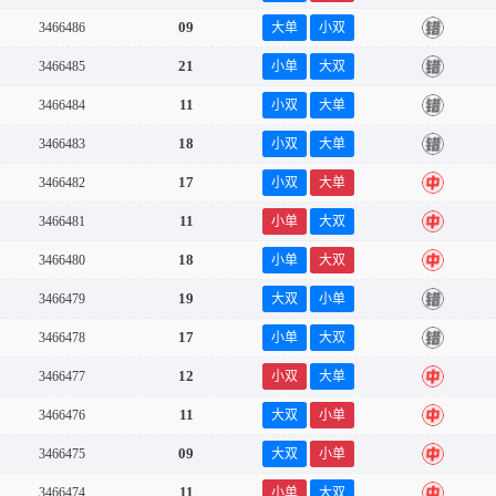
09
3466486
大单
小双
错
21
3466485
小单
大双
错
11
3466484
小双
大单
错
18
3466483
小双
大单
错
17
3466482
小双
大单
中
11
3466481
小单
大双
中
18
3466480
小单
大双
中
19
3466479
大双
小单
错
17
3466478
小单
大双
错
12
3466477
小双
大单
中
11
3466476
大双
小单
中
09
3466475
大双
小单
中
11
3466474
小单
大双
中