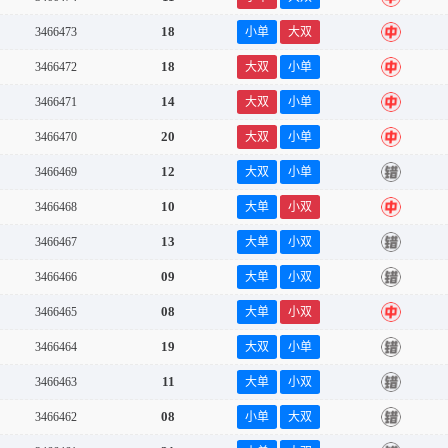
18
3466473
小单
大双
中
18
3466472
大双
小单
中
14
3466471
大双
小单
中
20
3466470
大双
小单
中
12
3466469
大双
小单
错
10
3466468
大单
小双
中
13
3466467
大单
小双
错
09
3466466
大单
小双
错
08
3466465
大单
小双
中
19
3466464
大双
小单
错
11
3466463
大单
小双
错
08
3466462
小单
大双
错