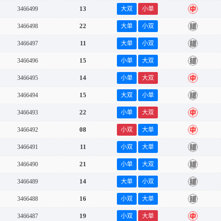
13
3466499
大双
小单
中
22
3466498
大单
小双
错
11
3466497
大单
小双
错
15
3466496
小单
大双
错
14
3466495
小单
大双
中
15
3466494
大双
小单
错
22
3466493
小单
大双
中
08
3466492
小双
大单
中
11
3466491
小双
大单
错
21
3466490
小单
大双
错
14
3466489
大单
小双
错
16
3466488
小双
大单
错
19
3466487
小双
大单
中