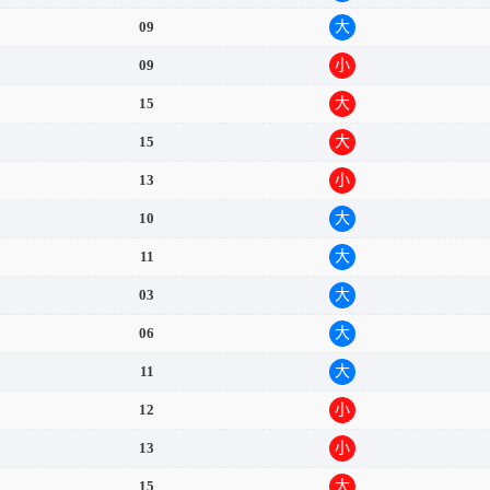
09
大
09
小
15
大
15
大
13
小
10
大
11
大
03
大
06
大
11
大
12
小
13
小
15
大