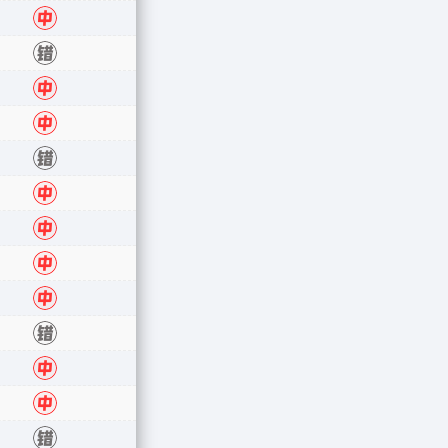
中
错
中
中
错
中
中
中
中
错
中
中
错