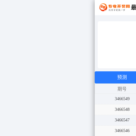
预测
期号
3466549
3466548
3466547
3466546