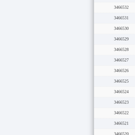
3466532
3466531
3466530
3466529
3466528
3466527
3466526
3466525
3466524
3466523
3466522
3466521
3466520