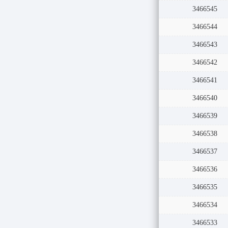
3466545
3466544
3466543
3466542
3466541
3466540
3466539
3466538
3466537
3466536
3466535
3466534
3466533