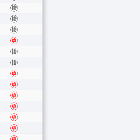
错
错
错
中
错
错
中
中
中
中
中
中
中