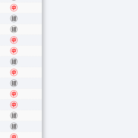
中
错
错
中
中
错
中
错
中
中
错
错
中