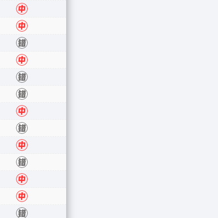
中
中
错
中
错
错
中
错
中
错
中
中
错