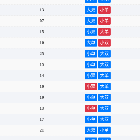
13
大双
小单
07
大双
小单
15
小双
大单
10
大单
小双
25
小单
大双
15
小单
大双
14
小双
大单
10
小双
大单
19
小单
大双
13
小单
大双
17
小单
大双
21
大双
小单