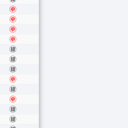
中
中
中
中
错
错
错
中
错
中
错
错