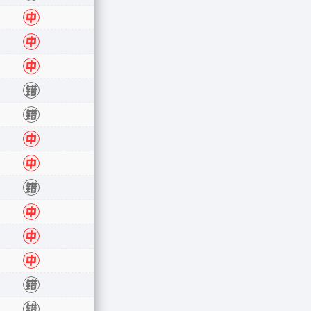
中
中
中
错
错
中
中
错
中
中
中
错
错