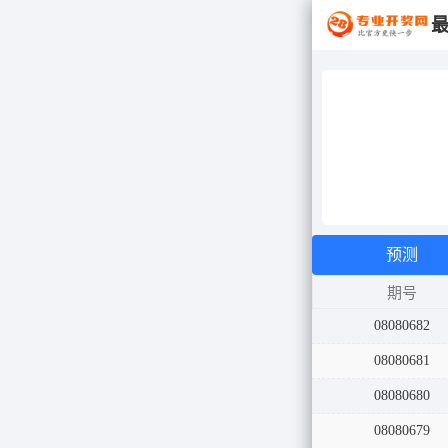
预测
期号
08080682
08080681
08080680
08080679